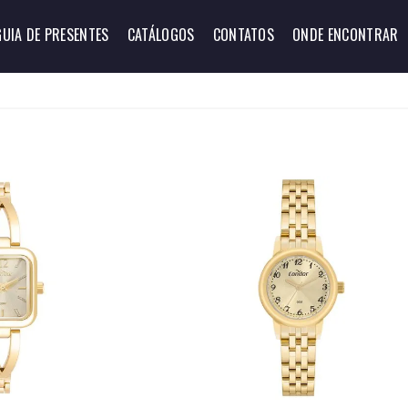
GUIA DE PRESENTES
CATÁLOGOS
CONTATOS
ONDE ENCONTRAR