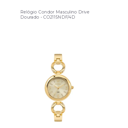
Relógio Condor Masculino Drive
Dourado - CO2115NDF/4D