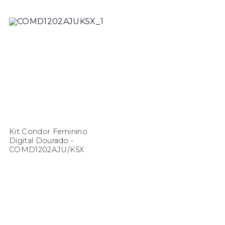
Kit Condor Feminino
Digital Dourado -
COMD1202AJU/K5X