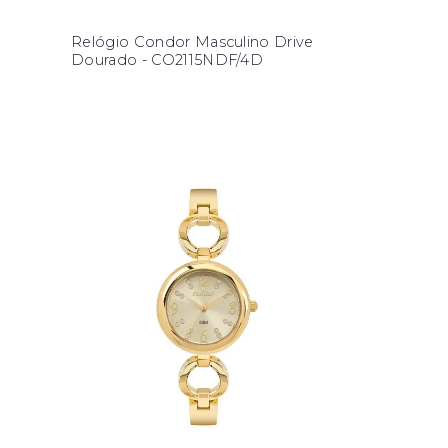
Relógio Condor Masculino Drive
Dourado - CO2115NDF/4D