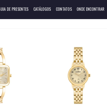
GUIA DE PRESENTES
CATÁLOGOS
CONTATOS
ONDE ENCONTRAR