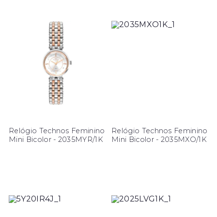
Relógio Technos Feminino
Relógio Technos Feminino
Mini Bicolor - 2035MYR/1K
Mini Bicolor - 2035MXO/1K