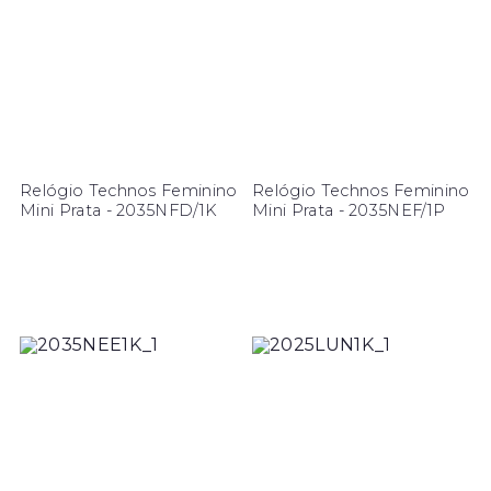
Relógio Technos Feminino
Relógio Technos Feminino
Mini Prata - 2035NFD/1K
Mini Prata - 2035NEF/1P