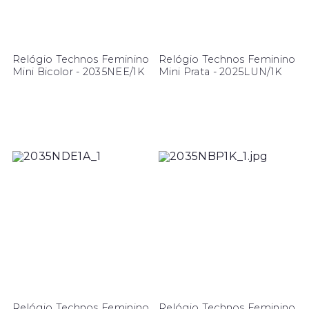
Relógio Technos Feminino
Relógio Technos Feminino
Mini Bicolor - 2035NEE/1K
Mini Prata - 2025LUN/1K
Relógio Technos Feminino
Relógio Technos Feminino