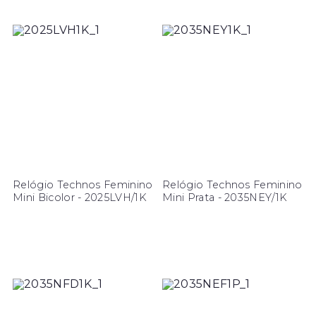
Relógio Technos Feminino
Relógio Technos Feminino
Mini Bicolor - 2025LVH/1K
Mini Prata - 2035NEY/1K