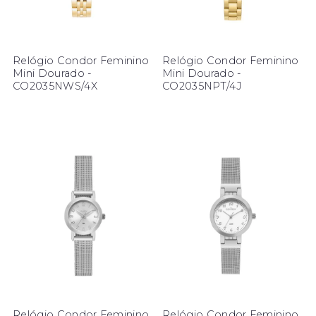
Relógio Condor Feminino
Relógio Condor Feminino
Mini Dourado -
Mini Dourado -
CO2035NWS/4X
CO2035NPT/4J
Relógio Condor Feminino
Relógio Condor Feminino