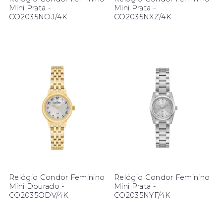
Mini Prata -
Mini Prata -
CO2035NOJ/4K
CO2035NXZ/4K
Relógio Condor Feminino
Relógio Condor Feminino
Mini Dourado -
Mini Prata -
CO2035ODV/4K
CO2035NYF/4K