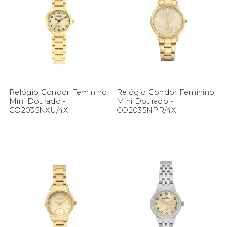
Relógio Condor Feminino
Relógio Condor Feminino
Mini Dourado -
Mini Dourado -
CO2035NXU/4X
CO2035NPR/4X