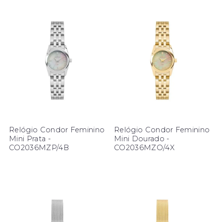
Relógio Condor Feminino
Relógio Condor Feminino
Mini Prata -
Mini Dourado -
CO2036MZP/4B
CO2036MZO/4X