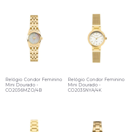
Relógio Condor Feminino
Relógio Condor Feminino
Mini Dourado -
Mini Dourado -
CO2036MZO/4B
CO2035NYA/4K