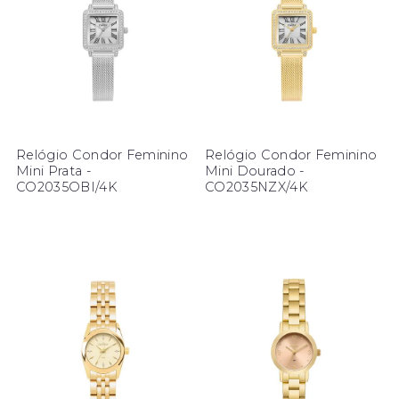
Relógio Condor Feminino
Relógio Condor Feminino
Mini Prata -
Mini Dourado -
CO2035OBI/4K
CO2035NZX/4K