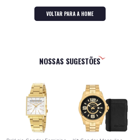
VOLTAR PARA A HOME
NOSSAS SUGESTÕES