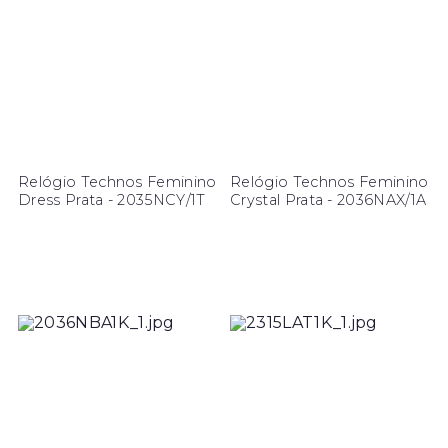
Relógio Technos Feminino
Relógio Technos Feminino
Dress Prata - 2035NCY/1T
Crystal Prata - 2036NAX/1A