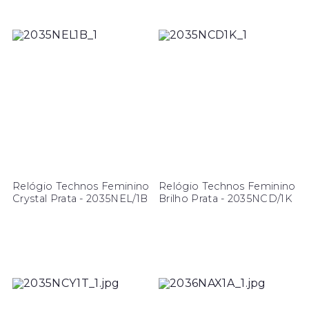
Relógio Technos Feminino
Relógio Technos Feminino
Crystal Prata - 2035NEL/1B
Brilho Prata - 2035NCD/1K