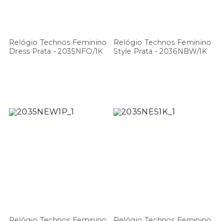
Relógio Technos Feminino
Relógio Technos Feminino
Dress Prata - 2035NFO/1K
Style Prata - 2036NBW/1K
Relógio Technos Feminino
Relógio Technos Feminino