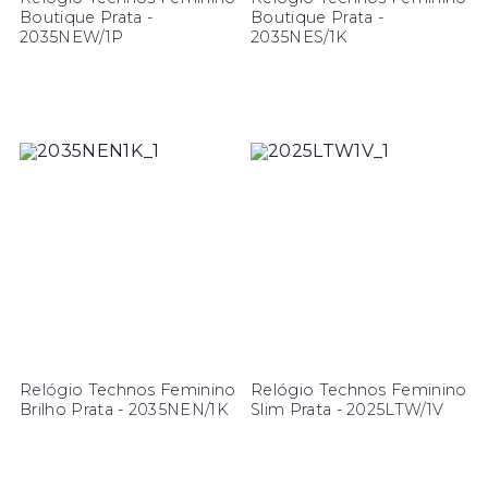
Boutique Prata -
Boutique Prata -
2035NEW/1P
2035NES/1K
Relógio Technos Feminino
Relógio Technos Feminino
Brilho Prata - 2035NEN/1K
Slim Prata - 2025LTW/1V