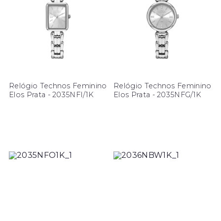
Relógio Technos Feminino
Relógio Technos Feminino
Elos Prata - 2035NFI/1K
Elos Prata - 2035NFG/1K