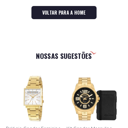
VOLTAR PARA A HOME
NOSSAS SUGESTÕES