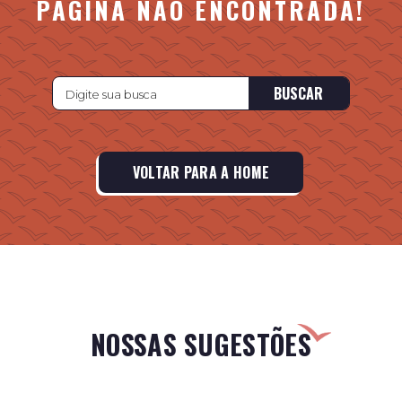
PÁGINA NÃO ENCONTRADA!
BUSCAR
VOLTAR PARA A HOME
NOSSAS SUGESTÕES