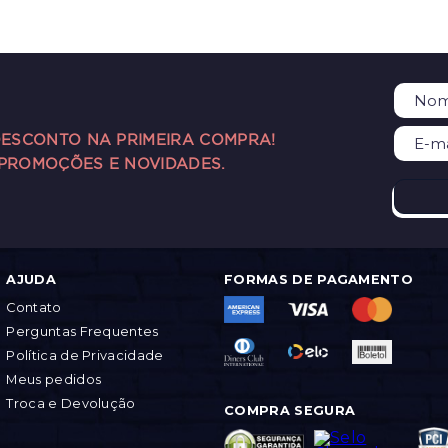
DESCONTO NA PRIMEIRA COMPRA!
 PROMOÇÕES E NOVIDADES.
AJUDA
FORMAS DE PAGAMENTO
Contato
Perguntas Frequentes
Política de Privacidade
Meus pedidos
Troca e Devolução
COMPRA SEGURA