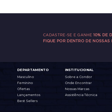
CADASTRE-SE E GANHE
10% DE 
FIQUE POR DENTRO DE NOSSAS
DEPARTAMENTO
INSTITUCIONAL
Masculino
Sobre a Condor
Feminino
Onde Encontrar
Ofertas
Nossas Marcas
Lançamentos
Assistência Técnica
Best Sellers